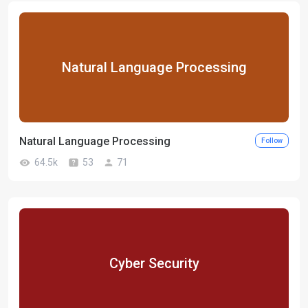
Natural Language Processing
Natural Language Processing
Follow
64.5k
53
71
Cyber Security